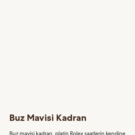
Buz Mavisi Kadran
Buz mavisi kadran, platin Rolex saatlerin kendine