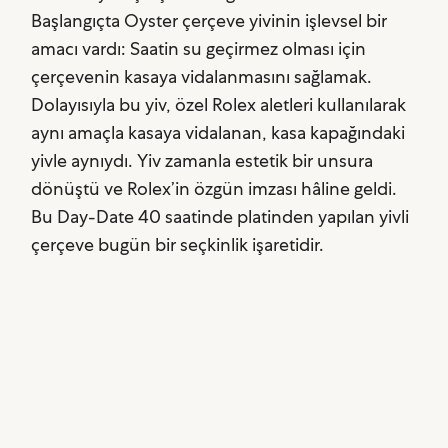
Başlangıçta Oyster çerçeve yivinin işlevsel bir
amacı vardı: Saatin su geçirmez olması için
çerçevenin kasaya vidalanmasını sağlamak.
Dolayısıyla bu yiv, özel Rolex aletleri kullanılarak
aynı amaçla kasaya vidalanan, kasa kapağındaki
yivle aynıydı. Yiv zamanla estetik bir unsura
dönüştü ve Rolex’in özgün imzası hâline geldi.
Bu Day-Date 40 saatinde platinden yapılan yivli
çerçeve bugün bir seçkinlik işaretidir.