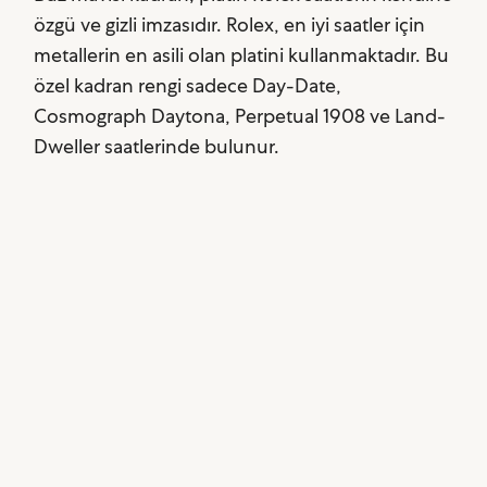
özgü ve gizli imzasıdır. Rolex, en iyi saatler için
metallerin en asili olan platini kullanmaktadır. Bu
özel kadran rengi sadece Day-Date,
Cosmograph Daytona, Perpetual 1908 ve Land-
Dweller saatlerinde bulunur.