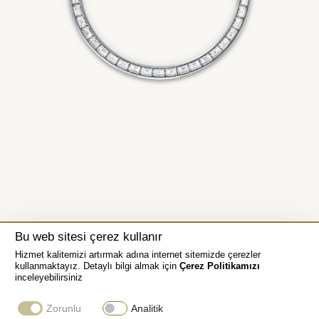
Bu web sitesi çerez kullanır
Hizmet kalitemizi artırmak adına internet sitemizde çerezler
kullanmaktayız. Detaylı bilgi almak için
Çerez Politikamızı
inceleyebilirsiniz
Zorunlu
Analitik