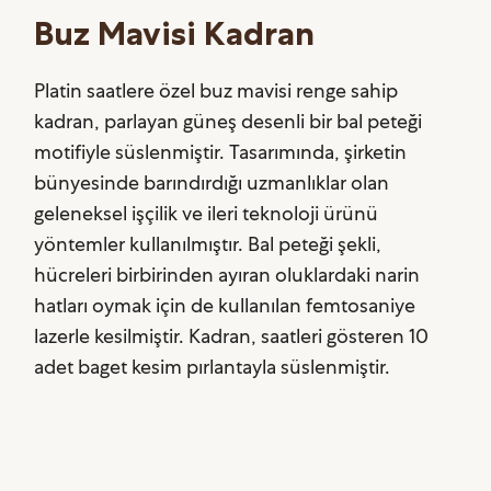
Buz Mavisi Kadran
Platin saatlere özel buz mavisi renge sahip
kadran, parlayan güneş desenli bir bal peteği
motifiyle süslenmiştir. Tasarımında, şirketin
bünyesinde barındırdığı uzmanlıklar olan
geleneksel işçilik ve ileri teknoloji ürünü
yöntemler kullanılmıştır. Bal peteği şekli,
hücreleri birbirinden ayıran oluklardaki narin
hatları oymak için de kullanılan femtosaniye
lazerle kesilmiştir. Kadran, saatleri gösteren 10
adet baget kesim pırlantayla süslenmiştir.