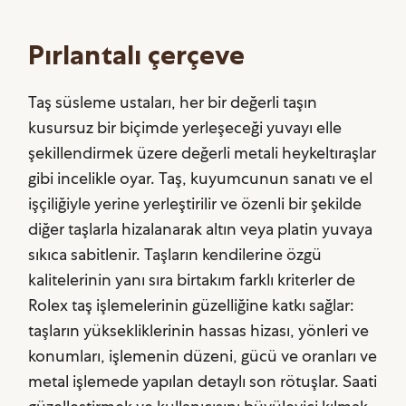
Pırlantalı çerçeve
Taş süsleme ustaları, her bir değerli taşın
kusursuz bir biçimde yerleşeceği yuvayı elle
şekillendirmek üzere değerli metali heykeltıraşlar
gibi incelikle oyar. Taş, kuyumcunun sanatı ve el
işçiliğiyle yerine yerleştirilir ve özenli bir şekilde
diğer taşlarla hizalanarak altın veya platin yuvaya
sıkıca sabitlenir. Taşların kendilerine özgü
kalitelerinin yanı sıra birtakım farklı kriterler de
Rolex taş işlemelerinin güzelliğine katkı sağlar:
taşların yüksekliklerinin hassas hizası, yönleri ve
konumları, işlemenin düzeni, gücü ve oranları ve
metal işlemede yapılan detaylı son rötuşlar. Saati