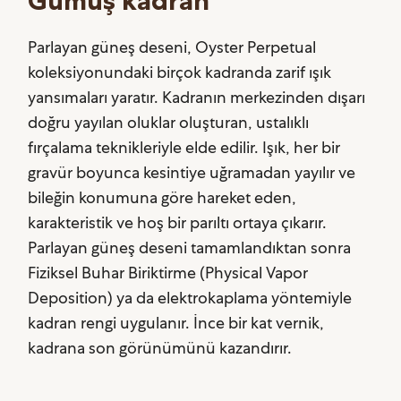
Gümüş kadran
Parlayan güneş deseni, Oyster Perpetual
koleksiyonundaki birçok kadranda zarif ışık
yansımaları yaratır. Kadranın merkezinden dışarı
doğru yayılan oluklar oluşturan, ustalıklı
fırçalama teknikleriyle elde edilir. Işık, her bir
gravür boyunca kesintiye uğramadan yayılır ve
bileğin konumuna göre hareket eden,
karakteristik ve hoş bir parıltı ortaya çıkarır.
Parlayan güneş deseni tamamlandıktan sonra
Fiziksel Buhar Biriktirme (Physical Vapor
Deposition) ya da elektrokaplama yöntemiyle
kadran rengi uygulanır. İnce bir kat vernik,
kadrana son görünümünü kazandırır.