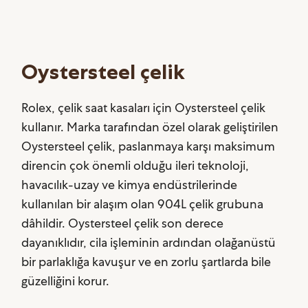
Oystersteel çelik
Rolex, çelik saat kasaları için Oystersteel çelik
kullanır. Marka tarafından özel olarak geliştirilen
Oystersteel çelik, paslanmaya karşı maksimum
direncin çok önemli olduğu ileri teknoloji,
havacılık-uzay ve kimya endüstrilerinde
kullanılan bir alaşım olan 904L çelik grubuna
dâhildir. Oystersteel çelik son derece
dayanıklıdır, cila işleminin ardından olağanüstü
bir parlaklığa kavuşur ve en zorlu şartlarda bile
güzelliğini korur.