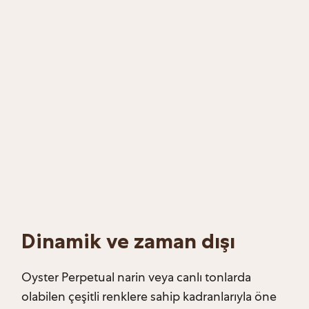
Dinamik ve zaman dışı
Oyster Perpetual narin veya canlı tonlarda
olabilen çeşitli renklere sahip kadranlarıyla öne