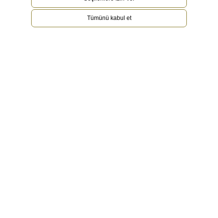
Tümünü kabul et