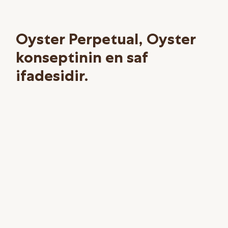
Oyster Perpetual, Oyster
konseptinin en saf
ifadesidir.