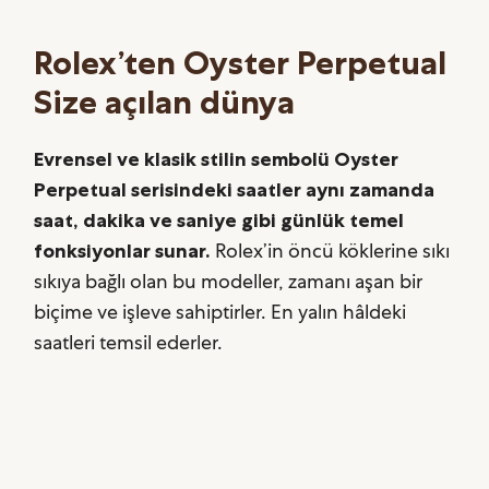
Rolex’ten Oyster Perpetual
Size açılan dünya
Evrensel ve klasik stilin sembolü Oyster
Perpetual serisindeki saatler aynı zamanda
saat, dakika ve saniye gibi günlük temel
fonksiyonlar sunar.
Rolex’in öncü köklerine sıkı
sıkıya bağlı olan bu modeller, zamanı aşan bir
biçime ve işleve sahiptirler. En yalın hâldeki
saatleri temsil ederler.