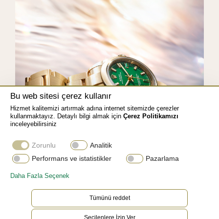
Bu web sitesi çerez kullanır
Hizmet kalitemizi artırmak adına internet sitemizde çerezler
kullanmaktayız. Detaylı bilgi almak için
Çerez Politikamızı
inceleyebilirsiniz
Zorunlu
Analitik
Performans ve istatistikler
Pazarlama
Daha Fazla Seçenek
Tümünü reddet
Seçilenlere İzin Ver