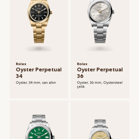
Rolex
Rolex
Oyster Perpetual
Oyster Perpetual
34
36
Oyster, 34 mm, sarı altın
Oyster, 36 mm, Oystersteel
çelik