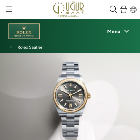
Menu
Rolex Saatler