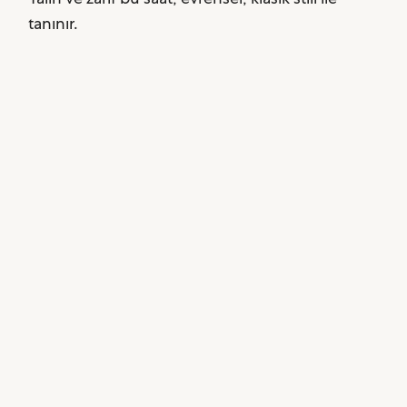
tanınır.