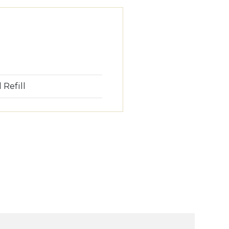
 Refill