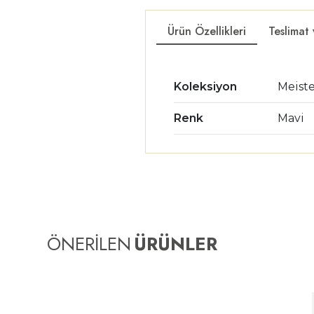
Ürün Özellikleri
Teslimat
Koleksiyon
Meist
Renk
Mavi
ÖNERİLEN
ÜRÜNLER