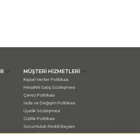
ER
MÜŞTERİ HİZMETLERİ
Kişisel Veriler Politikası
Mesafeli Satış Sözleşmesi
Çerez Politikası
İade ve Değişim Politikası
Üyelik Sözleşmesi
Gizlilik Politikası
Sorumluluk Reddi Beyanı
Güvenlik Politikası