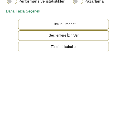
Performans ve istatistikler
Pazarlama
Daha Fazla Seçenek
Tümünü reddet
Seçilenlere İzin Ver
Tümünü kabul et