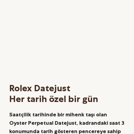
Rolex Datejust
Her tarih özel bir gün
Saatçilik tarihinde bir mihenk taşı olan
Oyster Perpetual Datejust, kadrandaki saat 3
konumunda tarih gösteren pencereye sahip