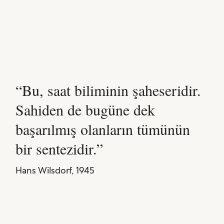
Bu, saat biliminin şaheseridir.
Sahiden de bugüne dek
başarılmış olanların tümünün
bir sentezidir.
Hans Wilsdorf, 1945