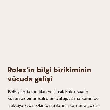
Rolex’in bilgi birikiminin
vücuda gelişi
1945 yılında tanıtılan ve klasik Rolex saatin
kusursuz bir timsali olan Datejust, markanın bu
noktaya kadar olan başarılarının tümünü gözler