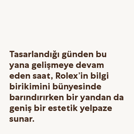
Tasarlandığı günden bu
yana gelişmeye devam
eden saat, Rolex’in bilgi
birikimini bünyesinde
barındırırken bir yandan da
geniş bir estetik yelpaze
sunar.