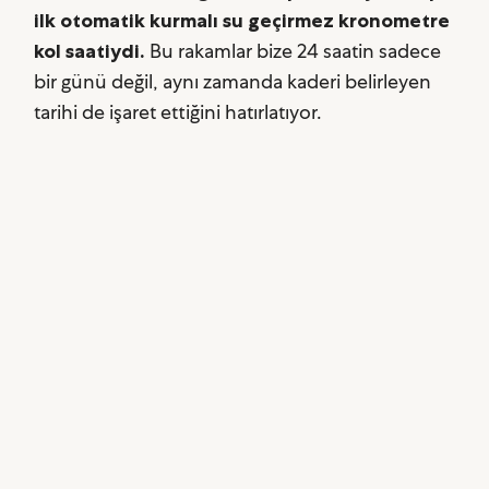
ilk otomatik kurmalı su geçirmez kronometre
kol saatiydi.
Bu rakamlar bize 24 saatin sadece
bir günü değil, aynı zamanda kaderi belirleyen
tarihi de işaret ettiğini hatırlatıyor.