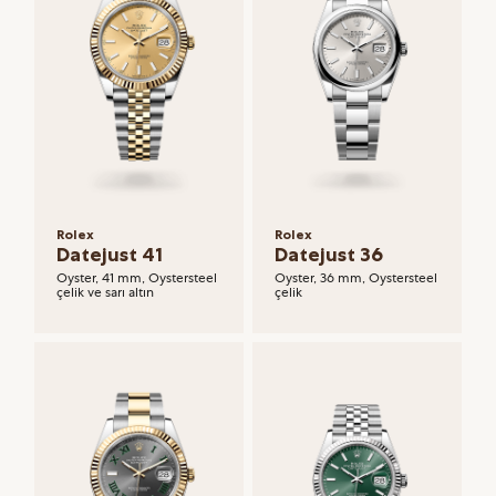
Rolex
Rolex
Datejust 41
Datejust 36
Oyster, 41 mm, Oystersteel
Oyster, 36 mm, Oystersteel
çelik ve sarı altın
çelik