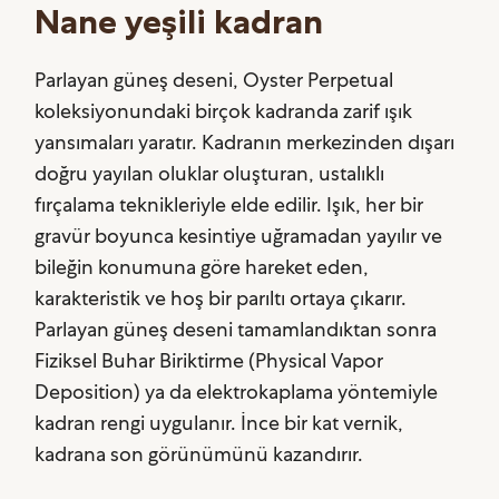
Nane yeşili kadran
Parlayan güneş deseni, Oyster Perpetual
koleksiyonundaki birçok kadranda zarif ışık
yansımaları yaratır. Kadranın merkezinden dışarı
doğru yayılan oluklar oluşturan, ustalıklı
fırçalama teknikleriyle elde edilir. Işık, her bir
gravür boyunca kesintiye uğramadan yayılır ve
bileğin konumuna göre hareket eden,
karakteristik ve hoş bir parıltı ortaya çıkarır.
Parlayan güneş deseni tamamlandıktan sonra
Fiziksel Buhar Biriktirme (Physical Vapor
Deposition) ya da elektrokaplama yöntemiyle
kadran rengi uygulanır. İnce bir kat vernik,
kadrana son görünümünü kazandırır.