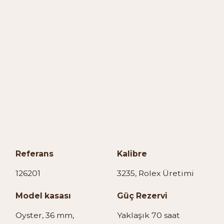
Referans
Kalibre
126201
3235, Rolex Üretimi
Model kasası
Güç Rezervi
Oyster, 36 mm,
Yaklaşık 70 saat