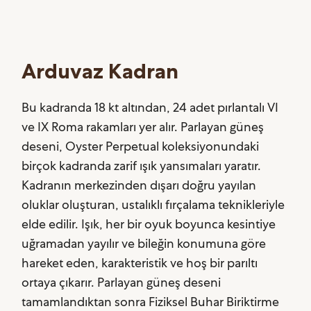
Arduvaz Kadran
Bu kadranda 18 kt altından, 24 adet pırlantalı VI
ve IX Roma rakamları yer alır. Parlayan güneş
deseni, Oyster Perpetual koleksiyonundaki
birçok kadranda zarif ışık yansımaları yaratır.
Kadranın merkezinden dışarı doğru yayılan
oluklar oluşturan, ustalıklı fırçalama teknikleriyle
elde edilir. Işık, her bir oyuk boyunca kesintiye
uğramadan yayılır ve bileğin konumuna göre
hareket eden, karakteristik ve hoş bir parıltı
ortaya çıkarır. Parlayan güneş deseni
tamamlandıktan sonra Fiziksel Buhar Biriktirme