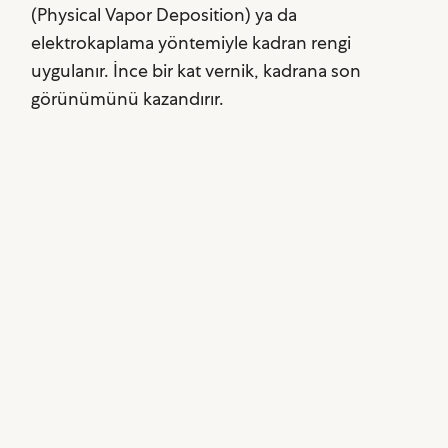
(Physical Vapor Deposition) ya da
elektrokaplama yöntemiyle kadran rengi
uygulanır. İnce bir kat vernik, kadrana son
görünümünü kazandırır.