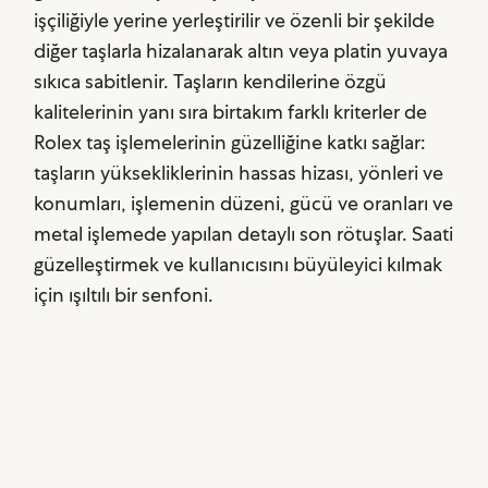
işçiliğiyle yerine yerleştirilir ve özenli bir şekilde
diğer taşlarla hizalanarak altın veya platin yuvaya
sıkıca sabitlenir. Taşların kendilerine özgü
kalitelerinin yanı sıra birtakım farklı kriterler de
Rolex taş işlemelerinin güzelliğine katkı sağlar:
taşların yüksekliklerinin hassas hizası, yönleri ve
konumları, işlemenin düzeni, gücü ve oranları ve
metal işlemede yapılan detaylı son rötuşlar. Saati
güzelleştirmek ve kullanıcısını büyüleyici kılmak
için ışıltılı bir senfoni.