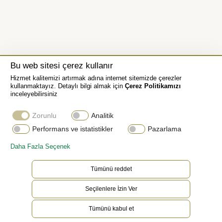
Bu web sitesi çerez kullanır
Hizmet kalitemizi artırmak adına internet sitemizde çerezler
kullanmaktayız. Detaylı bilgi almak için
Çerez Politikamızı
inceleyebilirsiniz
Zorunlu
Analitik
Performans ve istatistikler
Pazarlama
Daha Fazla Seçenek
Tümünü reddet
Seçilenlere İzin Ver
Tümünü kabul et