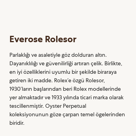
Everose Rolesor
Parlaklığı ve asaletiyle göz dolduran altın.
Dayanıklılığı ve güvenilirliği artıran çelik. Birlikte,
en iyi özelliklerini uyumlu bir şekilde biraraya
getiren iki madde. Rolex’e özgü Rolesor,
1930’ların başlarından beri Rolex modellerinde
yer almaktadır ve 1933 yılında ticari marka olarak
tescillenmiştir. Oyster Perpetual
koleksiyonunun göze çarpan temel ögelerinden
biridir.