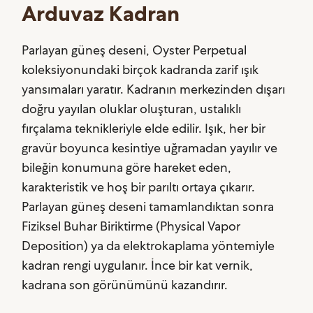
Arduvaz Kadran
Parlayan güneş deseni, Oyster Perpetual
koleksiyonundaki birçok kadranda zarif ışık
yansımaları yaratır. Kadranın merkezinden dışarı
doğru yayılan oluklar oluşturan, ustalıklı
fırçalama teknikleriyle elde edilir. Işık, her bir
gravür boyunca kesintiye uğramadan yayılır ve
bileğin konumuna göre hareket eden,
karakteristik ve hoş bir parıltı ortaya çıkarır.
Parlayan güneş deseni tamamlandıktan sonra
Fiziksel Buhar Biriktirme (Physical Vapor
Deposition) ya da elektrokaplama yöntemiyle
kadran rengi uygulanır. İnce bir kat vernik,
kadrana son görünümünü kazandırır.