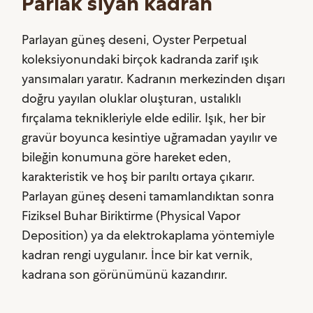
Parlak siyah kadran
Parlayan güneş deseni, Oyster Perpetual
koleksiyonundaki birçok kadranda zarif ışık
yansımaları yaratır. Kadranın merkezinden dışarı
doğru yayılan oluklar oluşturan, ustalıklı
fırçalama teknikleriyle elde edilir. Işık, her bir
gravür boyunca kesintiye uğramadan yayılır ve
bileğin konumuna göre hareket eden,
karakteristik ve hoş bir parıltı ortaya çıkarır.
Parlayan güneş deseni tamamlandıktan sonra
Fiziksel Buhar Biriktirme (Physical Vapor
Deposition) ya da elektrokaplama yöntemiyle
kadran rengi uygulanır. İnce bir kat vernik,
kadrana son görünümünü kazandırır.