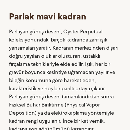
Parlak mavi kadran
Parlayan güneş deseni, Oyster Perpetual
koleksiyonundaki birçok kadranda zarif ışık
yansımaları yaratır. Kadranın merkezinden dışarı
doğru yayılan oluklar oluşturan, ustalıklı
fırçalama teknikleriyle elde edilir. Işık, her bir
gravür boyunca kesintiye uğramadan yayılır ve
bileğin konumuna göre hareket eden,
karakteristik ve hoş bir parıltı ortaya çıkarır.
Parlayan güneş deseni tamamlandıktan sonra
Fiziksel Buhar Biriktirme (Physical Vapor
Deposition) ya da elektrokaplama yöntemiyle
kadran rengi uygulanır. İnce bir kat vernik,
kadrana son görünümünü kazandırır.