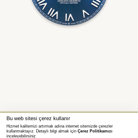
Bu web sitesi çerez kullanır
Hizmet kalitemizi artırmak adına internet sitemizde çerezler
kullanmaktayız. Detaylı bilgi almak için
Çerez Politikamızı
inceleyebilirsiniz