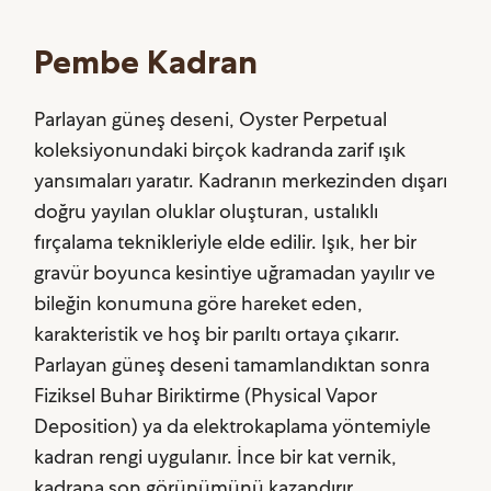
Pembe Kadran
Parlayan güneş deseni, Oyster Perpetual
koleksiyonundaki birçok kadranda zarif ışık
yansımaları yaratır. Kadranın merkezinden dışarı
doğru yayılan oluklar oluşturan, ustalıklı
fırçalama teknikleriyle elde edilir. Işık, her bir
gravür boyunca kesintiye uğramadan yayılır ve
bileğin konumuna göre hareket eden,
karakteristik ve hoş bir parıltı ortaya çıkarır.
Parlayan güneş deseni tamamlandıktan sonra
Fiziksel Buhar Biriktirme (Physical Vapor
Deposition) ya da elektrokaplama yöntemiyle
kadran rengi uygulanır. İnce bir kat vernik,
kadrana son görünümünü kazandırır.