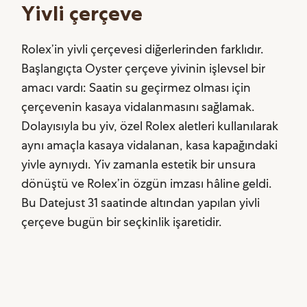
Yivli çerçeve
Rolex’in yivli çerçevesi diğerlerinden farklıdır.
Başlangıçta Oyster çerçeve yivinin işlevsel bir
amacı vardı: Saatin su geçirmez olması için
çerçevenin kasaya vidalanmasını sağlamak.
Dolayısıyla bu yiv, özel Rolex aletleri kullanılarak
aynı amaçla kasaya vidalanan, kasa kapağındaki
yivle aynıydı. Yiv zamanla estetik bir unsura
dönüştü ve Rolex’in özgün imzası hâline geldi.
Bu Datejust 31 saatinde altından yapılan yivli
çerçeve bugün bir seçkinlik işaretidir.