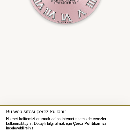
Bu web sitesi çerez kullanır
Hizmet kalitemizi artırmak adına internet sitemizde çerezler
kullanmaktayız. Detaylı bilgi almak için
Çerez Politikamızı
inceleyebilirsiniz