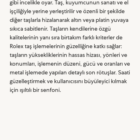
gibi incelikle oyar. Taş, kuyumcunun sanatı ve el
işçiliğiyle yerine yerleştirilir ve özenli bir şekilde
diğer taşlarla hizalanarak altın veya platin yuvaya
sıkıca sabitlenir. Taşların kendilerine özgü
kalitelerinin yanı sıra birtakım farklı kriterler de
Rolex taş işlemelerinin güzelliğine katkı sağlar:
taşların yüksekliklerinin hassas hizası, yönleri ve
konumları, işlemenin düzeni, gücü ve oranları ve
metal işlemede yapılan detaylı son rötuşlar. Saati
güzelleştirmek ve kullanıcısını büyüleyici kılmak
için ışıltılı bir senfoni.