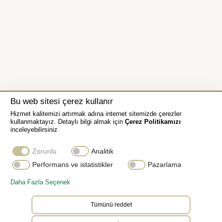
Bu web sitesi çerez kullanır
Hizmet kalitemizi artırmak adına internet sitemizde çerezler
kullanmaktayız. Detaylı bilgi almak için
Çerez Politikamızı
inceleyebilirsiniz
Zorunlu
Analitik
Performans ve istatistikler
Pazarlama
Daha Fazla Seçenek
Tümünü reddet