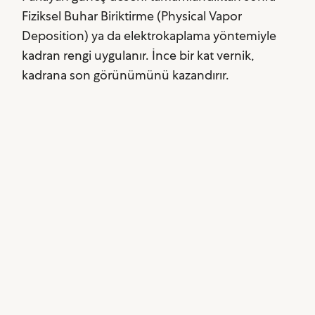
Fiziksel Buhar Biriktirme (Physical Vapor
Deposition) ya da elektrokaplama yöntemiyle
kadran rengi uygulanır. İnce bir kat vernik,
kadrana son görünümünü kazandırır.