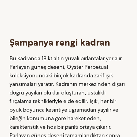
Şampanya rengi kadran
Bu kadranda 18 kt altın yuvalı pırlantalar yer alır.
Parlayan güneş deseni, Oyster Perpetual
koleksiyonundaki birçok kadranda zarif ışık
yansımaları yaratır. Kadranın merkezinden dışarı
doğru yayılan oluklar oluşturan, ustalıklı
fırçalama teknikleriyle elde edilir. Işık, her bir
oyuk boyunca kesintiye uğramadan yayılır ve
bileğin konumuna göre hareket eden,
karakteristik ve hoş bir parıltı ortaya çıkarır.
Parlayan güneş deseni tamamlandıktan sonra