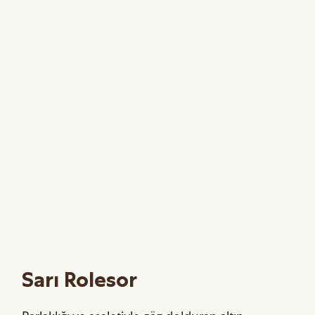
Sarı Rolesor