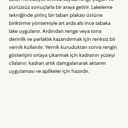
pürüzsüz sonuçlarla bir araya getirir. Lakeleme
tekniğinde pirinç bir taban plakası üstüne
biriktirme yöntemiyle art arda altı ince tabaka
lake uygulanır. Ardından renge veya tona
derinlik ve parlaklık kazandırmak için renksiz bir
vernik kullanılır. Vernik kuruduktan sonra rengin
gösterişini ortaya çıkarmak için kadranın yüzeyi
cilalanır; kadran artık damgalanarak aktarım
uygulaması ve aplikeler için hazırdır.