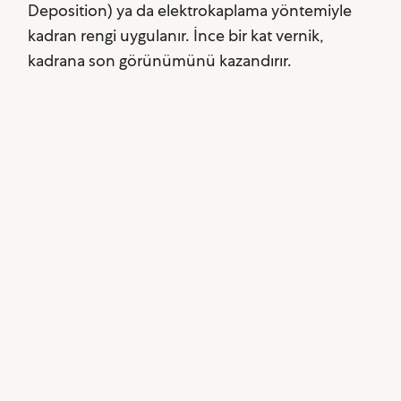
Deposition) ya da elektrokaplama yöntemiyle
kadran rengi uygulanır. İnce bir kat vernik,
kadrana son görünümünü kazandırır.