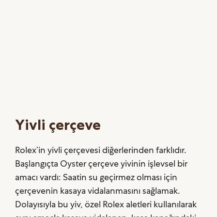
Yivli çerçeve
Rolex’in yivli çerçevesi diğerlerinden farklıdır.
Başlangıçta Oyster çerçeve yivinin işlevsel bir
amacı vardı: Saatin su geçirmez olması için
çerçevenin kasaya vidalanmasını sağlamak.
Dolayısıyla bu yiv, özel Rolex aletleri kullanılarak