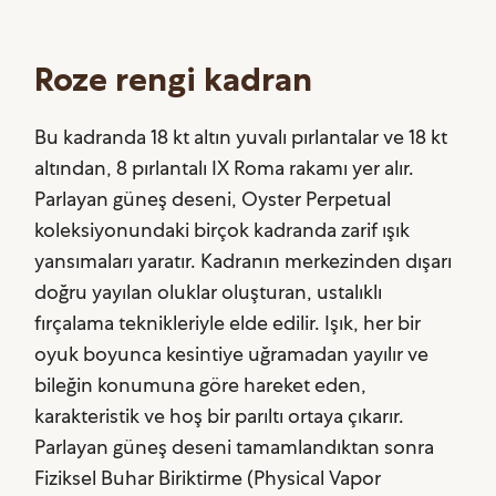
Roze rengi kadran
Bu kadranda 18 kt altın yuvalı pırlantalar ve 18 kt
altından, 8 pırlantalı IX Roma rakamı yer alır.
Parlayan güneş deseni, Oyster Perpetual
koleksiyonundaki birçok kadranda zarif ışık
yansımaları yaratır. Kadranın merkezinden dışarı
doğru yayılan oluklar oluşturan, ustalıklı
fırçalama teknikleriyle elde edilir. Işık, her bir
oyuk boyunca kesintiye uğramadan yayılır ve
bileğin konumuna göre hareket eden,
karakteristik ve hoş bir parıltı ortaya çıkarır.
Parlayan güneş deseni tamamlandıktan sonra
Fiziksel Buhar Biriktirme (Physical Vapor